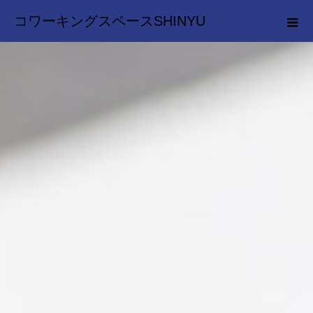
コワーキングスペースSHINYU