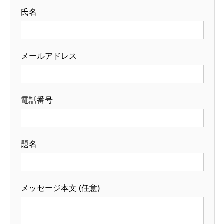
氏名
メールアドレス
電話番号
題名
メッセージ本文 (任意)