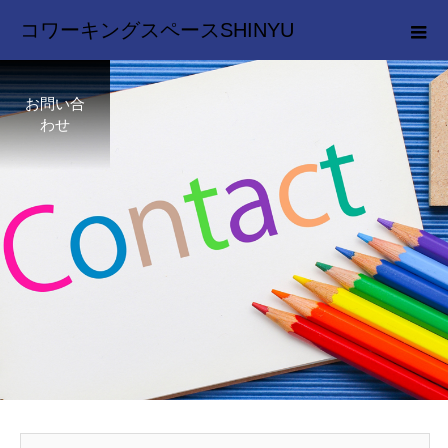
コワーキングスペースSHINYU
お問い合
わせ